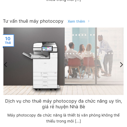
Tư vấn thuê máy photocopy
Xem thêm
10
Th8
t
Dịch vụ cho thuê máy photocopy đa chức năng uy tín,
giá rẻ huyện Nhà Bè
Máy photocopy đa chức năng là thiết bị văn phòng không thể
thiếu trong môi [...]