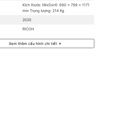
Kích thước (WxDxH): 690 x 799 x 1171
mm Trọng lượng: 214 Kg
2020
RICOH
Xem thêm cấu hình chi tiết