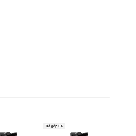
Trả góp 0%