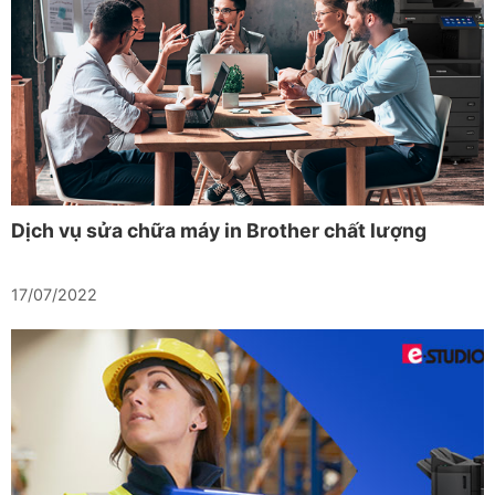
Dịch vụ sửa chữa máy in Brother chất lượng
17/07/2022