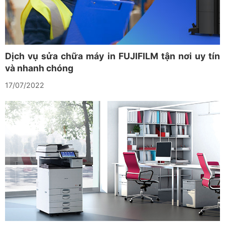
Dịch vụ sửa chữa máy in FUJIFILM tận nơi uy tín
và nhanh chóng
17/07/2022