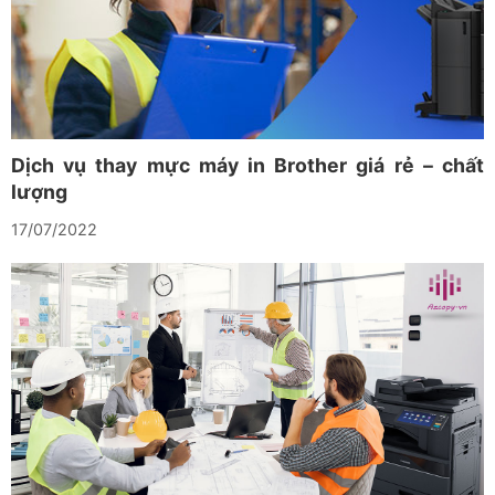
Dịch vụ thay mực máy in Brother giá rẻ – chất
lượng
17/07/2022