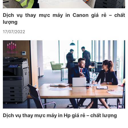
Dịch vụ thay mực máy in Canon giá rẻ – chất
lượng
17/07/2022
Dịch vụ thay mực máy in Hp giá rẻ – chất lượng