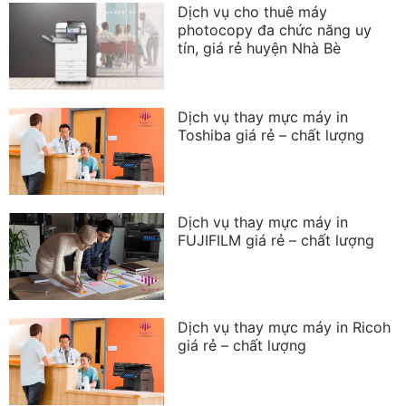
Dịch vụ cho thuê máy
photocopy đa chức năng uy
tín, giá rẻ huyện Nhà Bè
Dịch vụ thay mực máy in
Toshiba giá rẻ – chất lượng
Dịch vụ thay mực máy in
FUJIFILM giá rẻ – chất lượng
Dịch vụ thay mực máy in Ricoh
giá rẻ – chất lượng