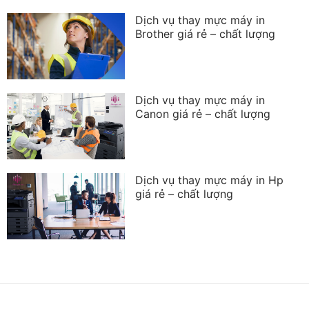
Dịch vụ thay mực máy in
Brother giá rẻ – chất lượng
Dịch vụ thay mực máy in
Canon giá rẻ – chất lượng
Dịch vụ thay mực máy in Hp
giá rẻ – chất lượng