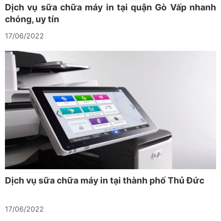
Dịch vụ sữa chữa máy in tại quận Gò Vấp nhanh
chóng, uy tín
17/06/2022
Dịch vụ sữa chữa máy in tại thành phố Thủ Đức
17/06/2022