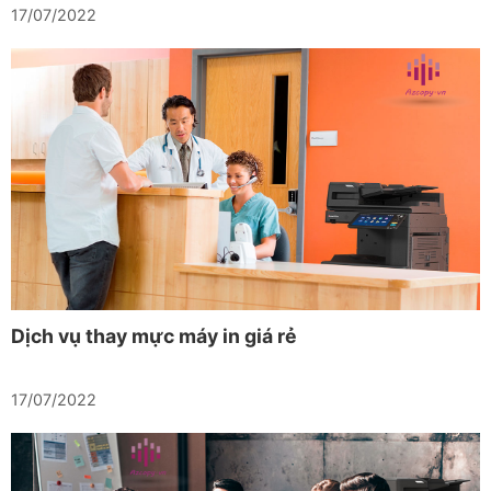
17/07/2022
Dịch vụ thay mực máy in giá rẻ
17/07/2022