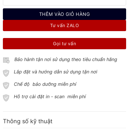
THÊM VÀO GIỎ HÀNG
Tư vấn ZALO
Gọi tư vấn
Bảo hành tận nơi sử dụng theo tiêu chuẩn hãng
Lắp đặt và hướng dẫn sử dụng tận nơi
Chế độ bảo dưỡng miễn phí
Hỗ trợ cài đặt in - scan miễn phí
Thông số kỹ thuật