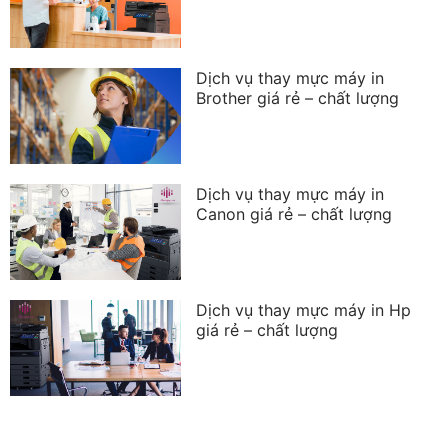
Dịch vụ thay mực máy in
Brother giá rẻ – chất lượng
Dịch vụ thay mực máy in
Canon giá rẻ – chất lượng
Dịch vụ thay mực máy in Hp
giá rẻ – chất lượng