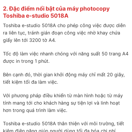
2. Đặc điểm nổi bật của máy photocopy
Toshiba e-studio 5018A
Toshiba e-studio 5018A cho phép công việc được diễn
ra liên tục, tránh gián đoạn công việc nhờ khay chứa
giấy lên tới 3200 tờ A4.
Tốc độ làm việc nhanh chóng với năng suất 50 trang A4
được in trong 1 phút.
Bên cạnh đó, thời gian khởi động máy chỉ mất 20 giây,
tiết kiệm tối đa làm việc.
Với phương pháp điều khiển từ màn hình hoặc từ máy
tính mang tới cho khách hàng sự tiện lợi và linh hoạt
hơn trong quá trình làm việc.
Toshiba e-studio 5018A thân thiện với môi trường, tiết
kiệm điện năng giúp người dùng tối đa hóa chi phí.