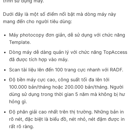
trình sử dụng máy.
Dưới đây là một số điểm nổi bật mà dòng máy này
mang đến cho người tiêu dùng:
Máy photocopy đơn giản, dễ sử dụng với chức năng
Template.
Dòng máy dễ dàng quản lý với chức năng TopAccess
đã được tích hợp vào máy.
Scan tài liệu lên đến 100 trang cực nhanh với RADF.
Độ bền máy cực cao, công suất tối đa lên tới
100.000 bản/tháng hoặc 200.000 bản/tháng. Người
dùng sử dụng trong thời gian 5 năm mà không bị hư
hỏng gì.
Độ phân giải cao nhất trên thị trường. Những bản in
rõ nét, đặc biệt là biểu đồ, nét nhỏ, nét đậm được in
rất rõ ràng.