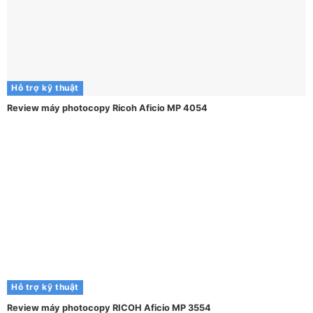
Hỗ trợ kỹ thuật
Review máy photocopy Ricoh Aficio MP 4054
Hỗ trợ kỹ thuật
Review máy photocopy RICOH Aficio MP 3554