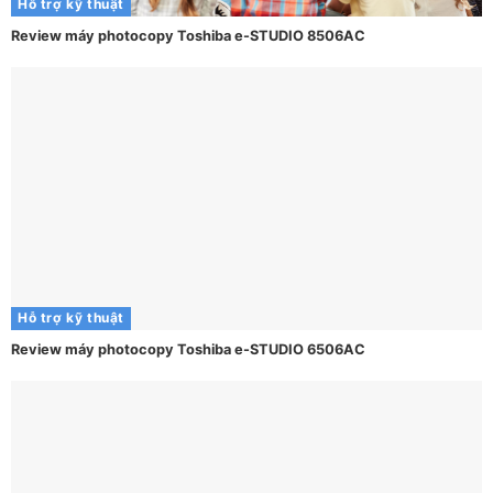
Hỗ trợ kỹ thuật
Review máy photocopy Toshiba e-STUDIO 8506AC
Hỗ trợ kỹ thuật
Review máy photocopy Toshiba e-STUDIO 6506AC