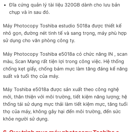
Đĩa cứng quản lý tài liệu 320GB dành cho lưu bản
chụp và in sau đó.
Máy Photocopy Toshiba estudio 5018a được thiết kế
nhỏ gọn, đường nét tinh tế và sang trọng, máy phù hợp
sử dụng cho văn phòng công ty.
Máy Photocopy Toshiba e5018a có chức năng IN , scan
màu, Scan Mạng rất tiện lợi trong công việc. Hệ thống
chống kẹt giấy, chống bám mực làm tăng đáng kể năng
suất và tuổi thọ của máy.
Máy Toshiba e5018a được sản xuất theo công nghệ
mới, thân thiện với môi trường, tiết kiệm năng lượng; hệ
thống tái sử dụng mực thải làm tiết kiệm mực, tăng tuổi
thọ của máy, không gây hại đến môi trường, đến sức
khỏe người sử dụng.