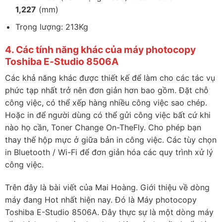
1,227
(mm)
Trọng lượng: 213Kg
4. Các tính năng khác của máy photocopy
Toshiba E-Studio 8506A
Các khả năng khác được thiết kế để làm cho các tác vụ
phức tạp nhất trở nên đơn giản hơn bao gồm. Đặt chỗ
công việc, có thể xếp hàng nhiều công việc sao chép.
Hoặc in để người dùng có thể gửi công việc bất cứ khi
nào họ cần, Toner Change On-TheFly. Cho phép bạn
thay thế hộp mực ở giữa bản in công việc. Các tùy chọn
in Bluetooth / Wi-Fi để đơn giản hóa các quy trình xử lý
công việc.
Trên đây là bài viết của Mai Hoàng. Giới thiệu về dòng
máy đang Hot nhất hiện nay. Đó là Máy photocopy
Toshiba E-Studio 8506A. Đây thực sự là một dòng máy