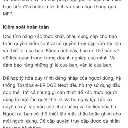
trực tiếp đến hoặc in từ dịch vụ bạn chọn thông qua
MFP.
Kiểm soát hoàn toàn
Các tính năng xác thực khác nhau cung cấp cho bạn
toàn quyền kiểm soát ai có quyền truy cập vào tài liệu
và thiết bị của bạn. Bằng cách này, bạn có thể bảo vệ
dữ liệu quan trọng trong doanh nghiệp của mình. Và
đảm bảo rằng những gì là của bạn, vẫn là của bạn.
Để hợp lý hóa quy trình đăng nhập của người dùng, hệ
thống Toshiba e-BRIDGE Next đều hỗ trợ sử dụng đầu
đọc thẻ. Tất cả những gì cần thiết để xác thực người
dùng là một lần quẹt thẻ ID. Và họ ngay lập tức có
quyền truy cập vào các chức năng và tài liệu của họ.
Ngoài ra, bạn có thể thiết lập mật khẩu hoặc ghim cho
mỗi người dùng. Để cấp quyền truy cập được cá nhân
hóa vào hệ thống.