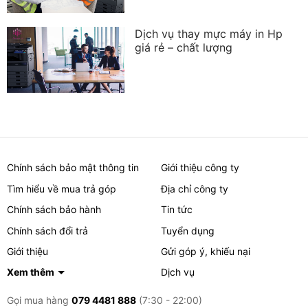
Dịch vụ thay mực máy in Hp
giá rẻ – chất lượng
Chính sách bảo mật thông tin
Giới thiệu công ty
Tìm hiểu về mua trả góp
Địa chỉ công ty
Chính sách bảo hành
Tin tức
Chính sách đổi trả
Tuyển dụng
Giới thiệu
Gửi góp ý, khiếu nại
Xem thêm
Dịch vụ
Gọi mua hàng
079 4481 888
(7:30 - 22:00)