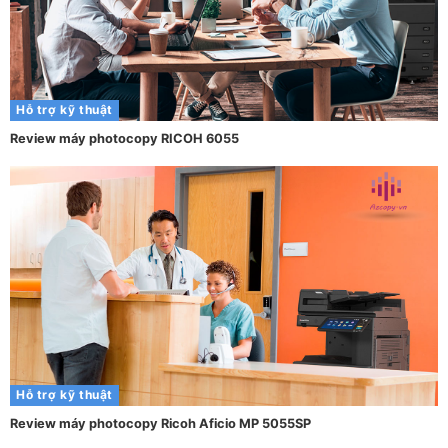
Hỗ trợ kỹ thuật
Review máy photocopy RICOH 6055
Hỗ trợ kỹ thuật
Review máy photocopy Ricoh Aficio MP 5055SP