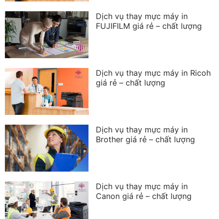
Dịch vụ thay mực máy in
FUJIFILM giá rẻ – chất lượng
Dịch vụ thay mực máy in Ricoh
giá rẻ – chất lượng
Dịch vụ thay mực máy in
Brother giá rẻ – chất lượng
Dịch vụ thay mực máy in
Canon giá rẻ – chất lượng