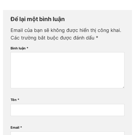
Để lại một bình luận
Email của bạn sẽ không được hiển thị công khai.
Các trường bắt buộc được đánh dấu
*
Bình luận
*
Tên
*
Email
*