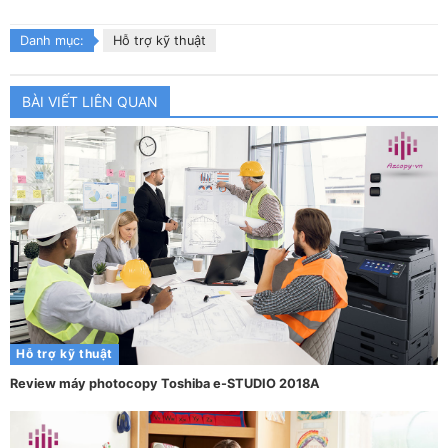
Danh mục:
Hỗ trợ kỹ thuật
BÀI VIẾT LIÊN QUAN
Hỗ trợ kỹ thuật
Review máy photocopy Toshiba e-STUDIO 2018A