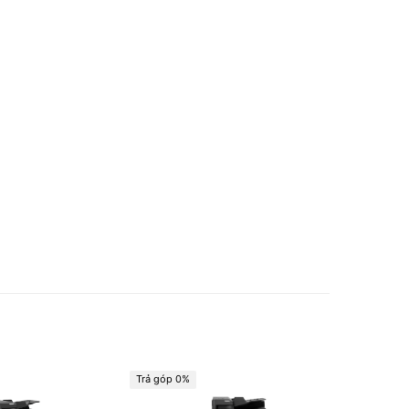
Trả góp 0%