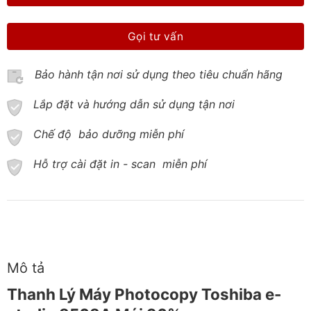
Gọi tư vấn
Bảo hành tận nơi sử dụng theo tiêu chuẩn hãng
Lắp đặt và hướng dẫn sử dụng tận nơi
Chế độ bảo dưỡng miễn phí
Hỗ trợ cài đặt in - scan miễn phí
Mô tả
Thanh Lý Máy Photocopy Toshiba e-